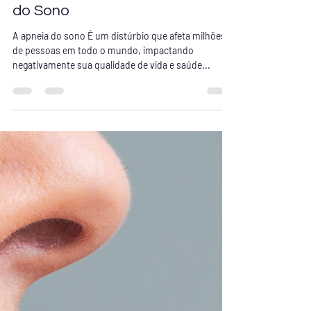
CPAP no Tratamento da Apneia
do Sono
A apneia do sono É um distúrbio que afeta milhões
de pessoas em todo o mundo, impactando
negativamente sua qualidade de vida e saúde...