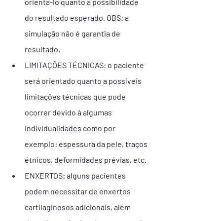
orienta-lo quanto a possibilidade 
do resultado esperado. OBS: a 
simulação não é garantia de 
resultado.
LIMITAÇÕES TÉCNICAS: o paciente 
será orientado quanto a possíveis 
limitações técnicas que pode 
ocorrer devido à algumas 
individualidades como por 
exemplo: espessura da pele, traços 
étnicos, deformidades prévias, etc.
ENXERTOS: alguns pacientes 
podem necessitar de enxertos 
cartilaginosos adicionais, além 