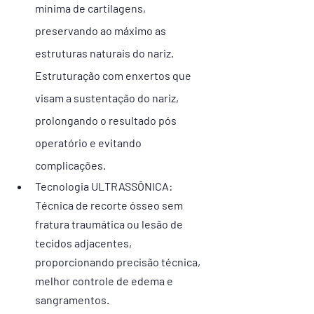
mínima de cartilagens, 
preservando ao máximo as 
estruturas naturais do nariz. 
Estruturação com enxertos que 
visam a sustentação do nariz, 
prolongando o resultado pós 
operatório e evitando 
complicações.
Tecnologia ULTRASSÔNICA: 
Técnica de recorte ósseo sem 
fratura traumática ou lesão de 
tecidos adjacentes, 
proporcionando precisão técnica, 
melhor controle de edema e 
sangramentos.