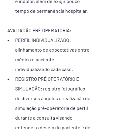
e indolor, além de exigir pouco 
tempo de permanência hospitalar.
  AVALIAÇÃO PRÉ OPERATÓRIA:
PERFIL INDIVIDUALIZADO: 
alinhamento de expectativas entre 
médico e paciente, 
individualizando cada caso.
REGISTRO PRÉ OPERATÓRIO E 
SIMULAÇÃO: registro fotográfico 
de diversos ângulos e realização de 
simulação pré-operatória de perfil 
durante a consulta visando 
entender o desejo do paciente e de 