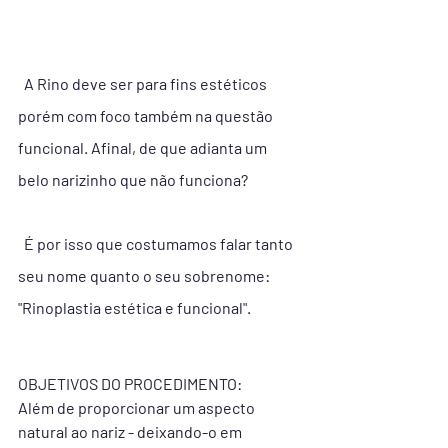
  A Rino deve ser para fins estéticos 
porém com foco também na questão 
funcional. Afinal, de que adianta um 
belo narizinho que não funciona? 
  É por isso que costumamos falar tanto 
seu nome quanto o seu sobrenome: 
"Rinoplastia estética e funcional".
OBJETIVOS DO PROCEDIMENTO:
Além de proporcionar um aspecto 
natural ao nariz - deixando-o em 