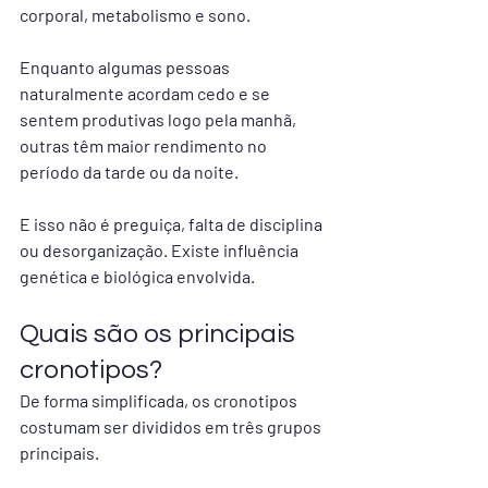
corporal, metabolismo e sono.
Enquanto algumas pessoas 
naturalmente acordam cedo e se 
sentem produtivas logo pela manhã, 
outras têm maior rendimento no 
período da tarde ou da noite.
E isso não é preguiça, falta de disciplina 
ou desorganização. Existe influência 
genética e biológica envolvida.
Quais são os principais 
cronotipos?
De forma simplificada, os cronotipos 
costumam ser divididos em três grupos 
principais.