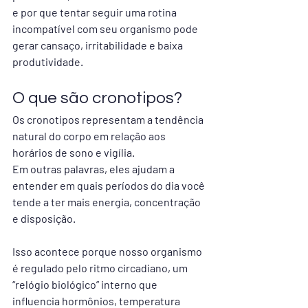
e por que tentar seguir uma rotina 
incompatível com seu organismo pode 
gerar cansaço, irritabilidade e baixa 
produtividade.
O que são cronotipos?
Os cronotipos representam a tendência 
natural do corpo em relação aos 
horários de sono e vigília.
Em outras palavras, eles ajudam a 
entender em quais períodos do dia você 
tende a ter mais energia, concentração 
e disposição.
Isso acontece porque nosso organismo 
é regulado pelo ritmo circadiano, um 
“relógio biológico” interno que 
influencia hormônios, temperatura 