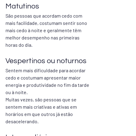
Matutinos
São pessoas que acordam cedo com 
mais facilidade, costumam sentir sono 
mais cedo à noite e geralmente têm 
melhor desempenho nas primeiras 
horas do dia.
Vespertinos ou noturnos
Sentem mais dificuldade para acordar 
cedo e costumam apresentar maior 
energia e produtividade no fim da tarde 
ou à noite.
Muitas vezes, são pessoas que se 
sentem mais criativas e ativas em 
horários em que outros já estão 
desacelerando.