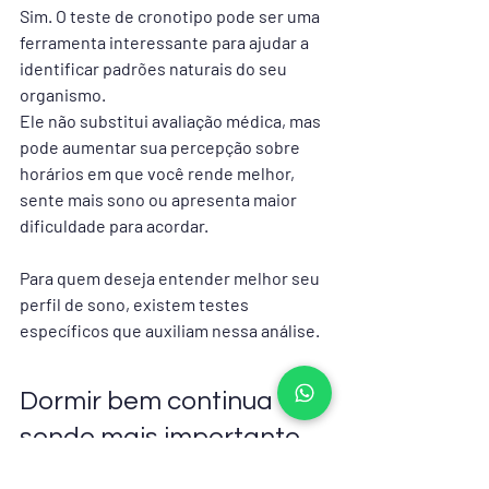
Sim. O teste de cronotipo pode ser uma 
ferramenta interessante para ajudar a 
identificar padrões naturais do seu 
organismo.
Ele não substitui avaliação médica, mas 
pode aumentar sua percepção sobre 
horários em que você rende melhor, 
sente mais sono ou apresenta maior 
dificuldade para acordar.
Para quem deseja entender melhor seu 
perfil de sono, existem testes 
específicos que auxiliam nessa análise.
Dormir bem continua 
sendo mais importante 
do que acordar cedo