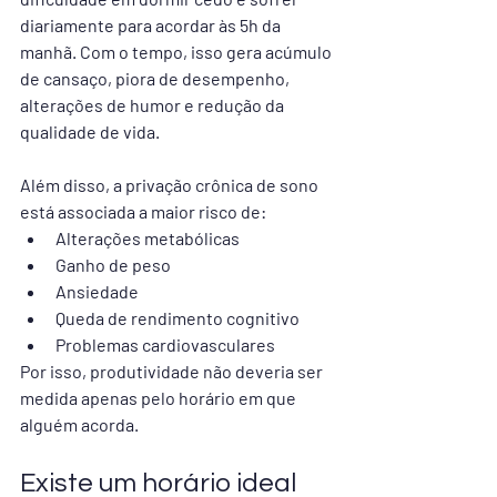
diariamente para acordar às 5h da 
manhã. Com o tempo, isso gera acúmulo 
de cansaço, piora de desempenho, 
alterações de humor e redução da 
qualidade de vida.
Além disso, a privação crônica de sono 
está associada a maior risco de:
Alterações metabólicas
Ganho de peso
Ansiedade
Queda de rendimento cognitivo
Problemas cardiovasculares
Por isso, produtividade não deveria ser 
medida apenas pelo horário em que 
alguém acorda.
Existe um horário ideal 