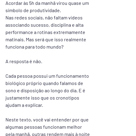
Acordar às 5h da manhã virou quase um 
símbolo de produtividade.
Nas redes sociais, não faltam vídeos 
associando sucesso, disciplina e alta 
performance a rotinas extremamente 
matinais. Mas será que isso realmente 
funciona para todo mundo?
A resposta é não.
Cada pessoa possui um funcionamento 
biológico próprio quando falamos de 
sono e disposição ao longo do dia. E é 
justamente isso que os cronotipos 
ajudam a explicar.
Neste texto, você vai entender por que 
algumas pessoas funcionam melhor 
pela manhã, outras rendem mais à noite 