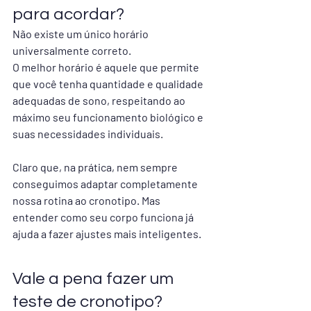
para acordar?
Não existe um único horário 
universalmente correto.
O melhor horário é aquele que permite 
que você tenha quantidade e qualidade 
adequadas de sono, respeitando ao 
máximo seu funcionamento biológico e 
suas necessidades individuais.
Claro que, na prática, nem sempre 
conseguimos adaptar completamente 
nossa rotina ao cronotipo. Mas 
entender como seu corpo funciona já 
ajuda a fazer ajustes mais inteligentes.
Vale a pena fazer um 
teste de cronotipo?